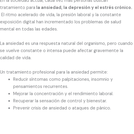
En la sociedad actual, cada vez más personas buscan
tratamiento para
la ansiedad
,
la depresión
y el
estrés crónico
.
El ritmo acelerado de vida, la presión laboral y la constante
exposición digital han incrementado los problemas de salud
mental en todas las edades.
La ansiedad es una respuesta natural del organismo, pero cuando
se vuelve constante o intensa puede afectar gravemente la
calidad de vida.
Un tratamiento profesional para la ansiedad permite:
Reducir síntomas como palpitaciones, insomnio y
pensamientos recurrentes.
Mejorar la concentración y el rendimiento laboral.
Recuperar la sensación de control y bienestar.
Prevenir crisis de ansiedad o ataques de pánico.