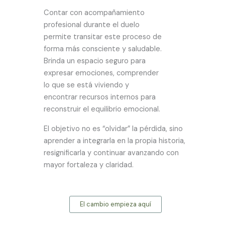
Contar con acompañamiento
profesional durante el duelo
permite transitar este proceso de
forma más consciente y saludable.
Brinda un espacio seguro para
expresar emociones, comprender
lo que se está viviendo y
encontrar recursos internos para
reconstruir el equilibrio emocional.
El objetivo no es “olvidar” la pérdida, sino
aprender a integrarla en la propia historia,
resignificarla y continuar avanzando con
mayor fortaleza y claridad.
El cambio empieza aquí