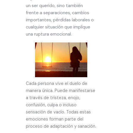
un ser querido, sino también
frente a separaciones, cambios
importantes, pérdidas laborales o
cualquier situación que implique
una ruptura emocional.
Cada persona vive el duelo de
manera única. Puede manifestarse
a través de tristeza, enojo,
confusión, culpa o incluso
sensación de vacío. Todas estas
emociones forman parte del
proceso de adaptación y sanación.