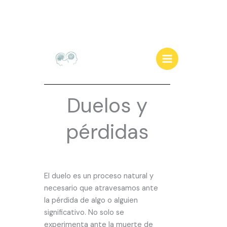
Ir
al
contenido
Duelos y
pérdidas
El duelo es un proceso natural y
necesario que atravesamos ante
la pérdida de algo o alguien
significativo.
No solo se
experimenta ante la muerte de