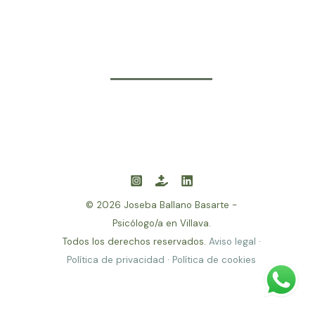
© 2026 Joseba Ballano Basarte -
Psicólogo/a en Villava.
Todos los derechos reservados.
Aviso legal
·
Política de privacidad
·
Política de cookies